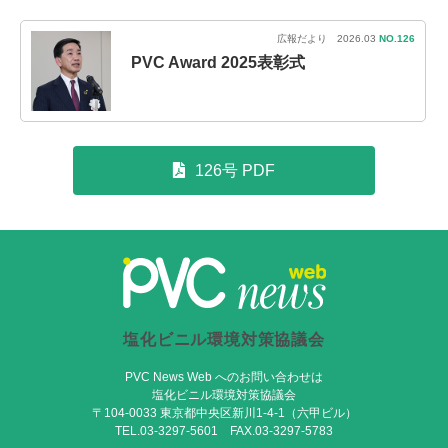
広報だより 2026.03
NO.126
PVC Award 2025表彰式
126号 PDF
塩化ビニル環境対策協議会
PVC News Web へのお問い合わせは
塩化ビニル環境対策協議会
〒104-0033 東京都中央区新川1-4-1（六甲ビル）
TEL.03-3297-5601 FAX.03-3297-5783