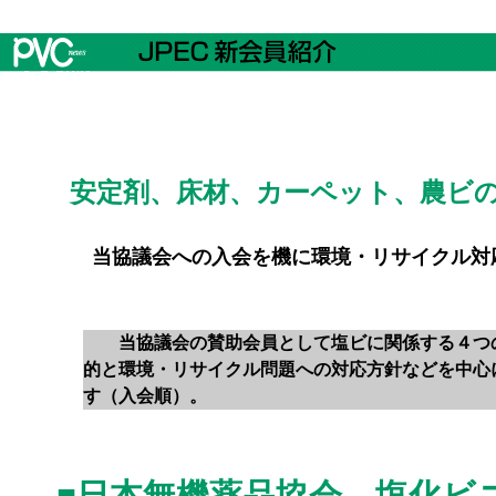
安定剤、床材、カーペット、農ビの
当協議会への入会を機に環境・リサイクル対
当協議会の賛助会員として塩ビに関係する４つの
的と環境・リサイクル問題への対応方針などを中心
す（入会順）。