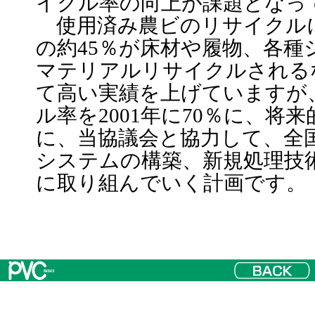
イクル率の向上が課題となっ
使用済み農ビのリサイクル
の約45％が床材や履物、各種
マテリアルリサイクルされる
て高い実績を上げていますが
ル率を2001年に70％に、将来
に、当協議会と協力して、全
システムの構築、新規処理技
に取り組んでいく計画です。