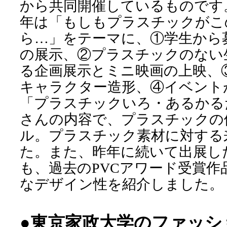
から共同開催しているものです
年は「もしもプラスチックがこ
ら…」をテーマに、①学生から
の展示、②プラスチックのない
る企画展示とミニ映画の上映、
キャラクター造形、④イベント
「プラスチックいろ・あるかる
さんの内容で、プラスチックの
ル。プラスチック素材に対する
た。また、昨年に続いて出展し
も、過去のPVCアワード受賞作
なデザイン性を紹介しました。
●東京家政大学のファッシ